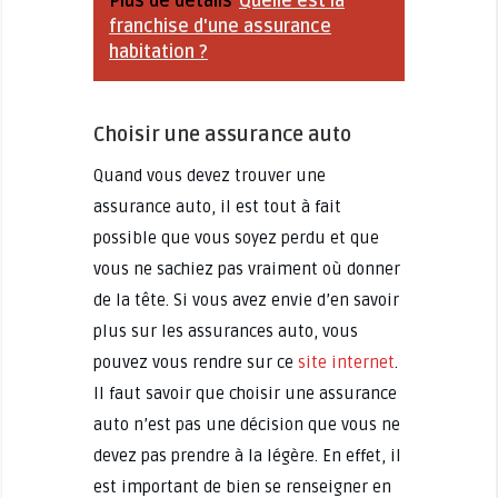
Plus de détails
Quelle est la
franchise d'une assurance
habitation ?
Choisir une assurance auto
Quand vous devez trouver une
assurance auto, il est tout à fait
possible que vous soyez perdu et que
vous ne sachiez pas vraiment où donner
de la tête. Si vous avez envie d’en savoir
plus sur les assurances auto, vous
pouvez vous rendre sur ce
site internet
.
Il faut savoir que choisir une assurance
auto n’est pas une décision que vous ne
devez pas prendre à la légère. En effet, il
est important de bien se renseigner en