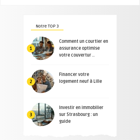
Notre TOP 3
Comment un courtier en
assurance optimise
1
votre couvertur ..
Financer votre
logement neuf à Lille
2
Investir en immobilier
sur Strasbourg : un
3
guide