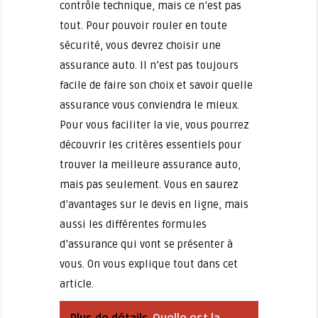
contrôle technique, mais ce n’est pas
tout. Pour pouvoir rouler en toute
sécurité, vous devrez choisir une
assurance auto. Il n’est pas toujours
facile de faire son choix et savoir quelle
assurance vous conviendra le mieux.
Pour vous faciliter la vie, vous pourrez
découvrir les critères essentiels pour
trouver la meilleure assurance auto,
mais pas seulement. Vous en saurez
d’avantages sur le devis en ligne, mais
aussi les différentes formules
d’assurance qui vont se présenter à
vous. On vous explique tout dans cet
article.