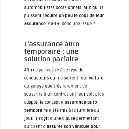
automobilistes occasionnels, afin qu'ils
puissent
réduire un peu
le coût de leur
assurance
. Y a-t-il donc une issue ?
L'assurance auto
temporaire : une
solution parfaite
Afin de permettre à ce type de
conducteurs qui ne sortent leur voiture
du garage que très rarement de
souscrire à un contrat qui leur soit plus
adapté, le concept d
'assurance auto
temporaire
a été mis à la lumière du
jour. Il s'agit d'une clause permettant
au client d
'assurer son véhicule pour