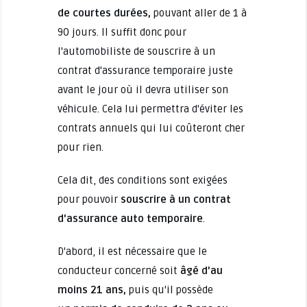
de courtes durées,
pouvant aller de 1 à
90 jours. Il suffit donc pour
l'automobiliste de souscrire à un
contrat d'assurance temporaire juste
avant le jour où il devra utiliser son
véhicule. Cela lui permettra d'éviter les
contrats annuels qui lui coûteront cher
pour rien.
Cela dit, des conditions sont exigées
pour pouvoir
souscrire à un contrat
d'assurance auto temporaire
.
D'abord, il est nécessaire que le
conducteur concerné soit
âgé d'au
moins 21 ans,
puis qu'il possède