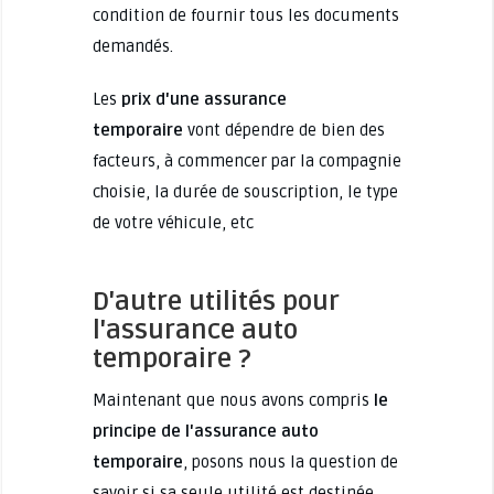
condition de fournir tous les documents
demandés.
Les
prix d'une assurance
temporaire
vont dépendre de bien des
facteurs, à commencer par la compagnie
choisie, la durée de souscription, le type
de votre véhicule, etc
D'autre utilités pour
l'assurance auto
temporaire ?
Maintenant que nous avons compris
le
principe de l'assurance auto
temporaire
, posons nous la question de
savoir si sa seule utilité est destinée