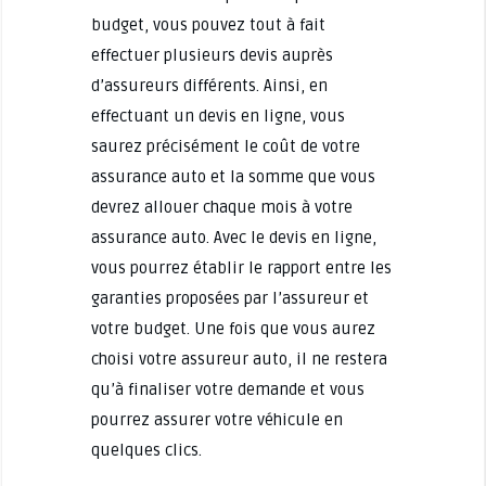
budget, vous pouvez tout à fait
effectuer plusieurs devis auprès
d’assureurs différents. Ainsi, en
effectuant un devis en ligne, vous
saurez précisément le coût de votre
assurance auto et la somme que vous
devrez allouer chaque mois à votre
assurance auto. Avec le devis en ligne,
vous pourrez établir le rapport entre les
garanties proposées par l’assureur et
votre budget. Une fois que vous aurez
choisi votre assureur auto, il ne restera
qu’à finaliser votre demande et vous
pourrez assurer votre véhicule en
quelques clics.