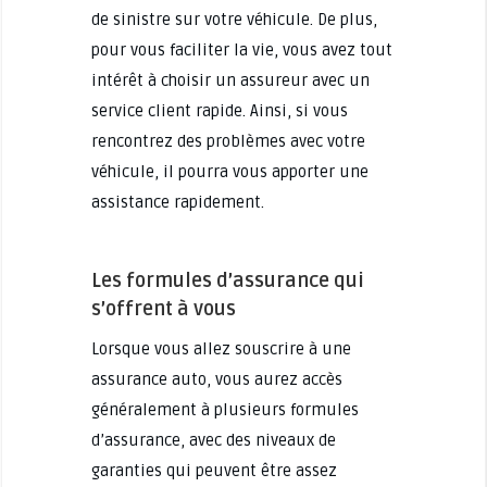
de sinistre sur votre véhicule. De plus,
pour vous faciliter la vie, vous avez tout
intérêt à choisir un assureur avec un
service client rapide. Ainsi, si vous
rencontrez des problèmes avec votre
véhicule, il pourra vous apporter une
assistance rapidement.
Les formules d’assurance qui
s’offrent à vous
Lorsque vous allez souscrire à une
assurance auto, vous aurez accès
généralement à plusieurs formules
d’assurance, avec des niveaux de
garanties qui peuvent être assez