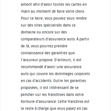
amont afin d’avoir toutes les cartes en
main au moment de faire votre choix.
Pour ce faire, vous pouvez vous rendre
sur des sites spécialisés dans ce
domaine ou encore sur des
comparateurs d’assurance auto. À partir
de là, vous pourrez prendre
connaissance des garanties que
l’assureur propose. D’ailleurs, il est
recommandé d’avoir une assurance
auto qui couvre les dommages corporels
en cas d’accidents. Outre les garanties
proposées, il est intéressant de se
pencher sur les franchises dans votre
formule d’assurance. Cette franchise est
le reste à charge que vous payez en cas