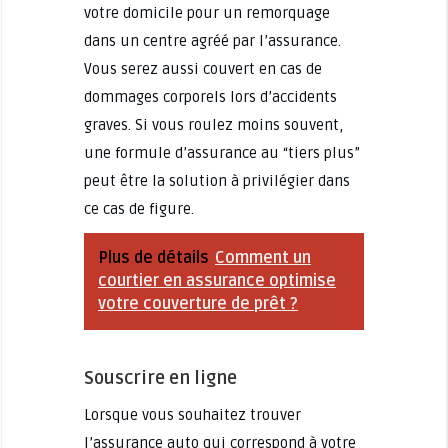
votre domicile pour un remorquage
dans un centre agréé par l’assurance.
Vous serez aussi couvert en cas de
dommages corporels lors d’accidents
graves. Si vous roulez moins souvent,
une formule d’assurance au “tiers plus”
peut être la solution à privilégier dans
ce cas de figure.
Plus de détails
Comment un
courtier en assurance optimise
votre couverture de prêt ?
Souscrire en ligne
Lorsque vous souhaitez trouver
l’assurance auto qui correspond à votre