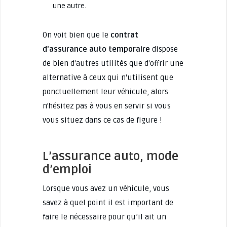
une autre.
On voit bien que le
contrat
d'assurance auto temporaire
dispose
de bien d'autres utilités que d'offrir une
alternative à ceux qui n'utilisent que
ponctuellement leur véhicule, alors
n'hésitez pas à vous en servir si vous
vous situez dans ce cas de figure !
L’assurance auto, mode
d’emploi
Lorsque vous avez un véhicule, vous
savez à quel point il est important de
faire le nécessaire pour qu’il ait un