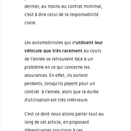
dernier, au moins au contrat minimal,
c'est à dire celui de la responsabilité
civile.
Les automobilistes qui n'
utilisent leur
véhicule que très rarement
au cours
de l'année se retrouvent face à un
problème en ce qui concerne les
assurances. En effet, ils sortent
perdants, lorsqu'ils payent pour un
contrat à l'année, alors que la durée
d'utilisation est très inférieure.
C'est ce dont nous allons parler tout au
long de cet article, en proposant
d'éventuelles solutions à ces