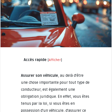
Accès rapide
[
Afficher
]
Assurer son véhicule
, au delà d'être
une chose importante pour tout type de
conducteur, est également une
obligation juridique. En effet, vous êtes
tenus par la loi, si vous êtes en
possession d'un véhicule, d'assurer ce