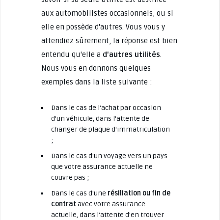
aux automobilistes occasionnels, ou si
elle en possède d'autres. Vous vous y
attendiez sûrement, la réponse est bien
entendu qu'elle a
d'autres utilités
.
Nous vous en donnons quelques
exemples dans la liste suivante :
Dans le cas de l'achat par occasion
d'un véhicule, dans l'attente de
changer de plaque d'immatriculation
;
Dans le cas d'un voyage vers un pays
que votre assurance actuelle ne
couvre pas ;
Dans le cas d'une
résiliation ou fin de
contrat
avec votre assurance
actuelle, dans l'attente d'en trouver