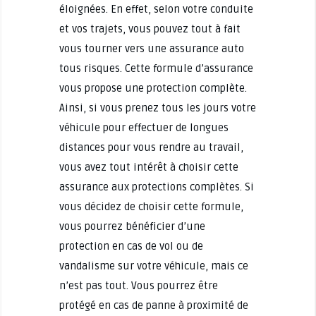
éloignées. En effet, selon votre conduite
et vos trajets, vous pouvez tout à fait
vous tourner vers une assurance auto
tous risques. Cette formule d’assurance
vous propose une protection complète.
Ainsi, si vous prenez tous les jours votre
véhicule pour effectuer de longues
distances pour vous rendre au travail,
vous avez tout intérêt à choisir cette
assurance aux protections complètes. Si
vous décidez de choisir cette formule,
vous pourrez bénéficier d’une
protection en cas de vol ou de
vandalisme sur votre véhicule, mais ce
n’est pas tout. Vous pourrez être
protégé en cas de panne à proximité de