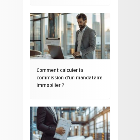
Comment calculer la
commission d’un mandataire
immobilier ?