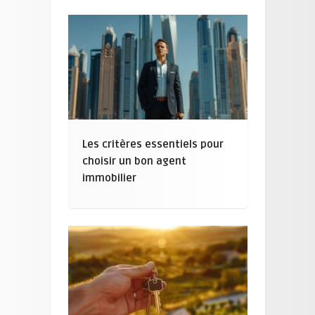
Les critères essentiels pour
choisir un bon agent
immobilier