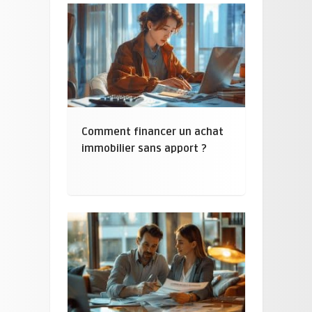
Comment financer un achat
immobilier sans apport ?