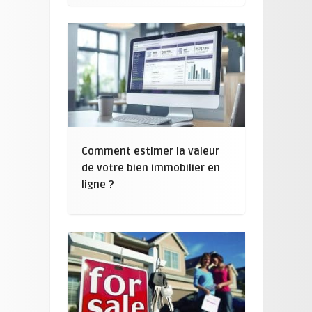
Comment estimer la valeur
de votre bien immobilier en
ligne ?