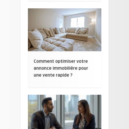
Comment optimiser votre
annonce immobilière pour
une vente rapide ?