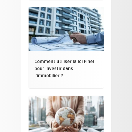
Comment utiliser la loi Pinel
pour investir dans
l’immobilier ?