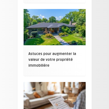
Astuces pour augmenter la
valeur de votre propriété
immobilière