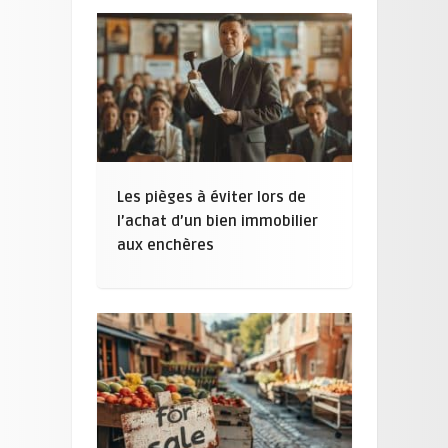
Les pièges à éviter lors de
l’achat d’un bien immobilier
aux enchères