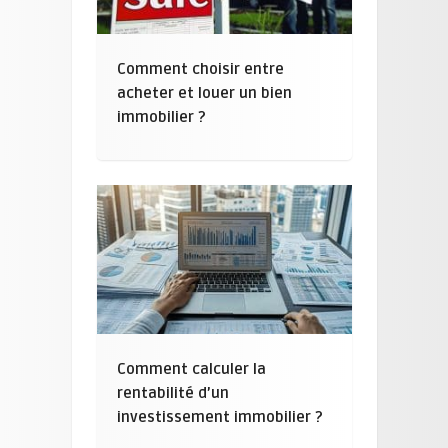
Comment choisir entre
acheter et louer un bien
immobilier ?
Comment calculer la
rentabilité d’un
investissement immobilier ?