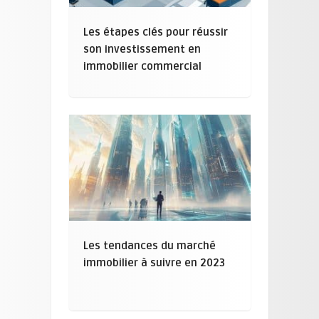
Les étapes clés pour réussir
son investissement en
immobilier commercial
Les tendances du marché
immobilier à suivre en 2023