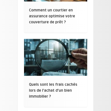
Comment un courtier en
assurance optimise votre
couverture de prêt ?
Quels sont les frais cachés
lors de l’achat d’un bien
immobilier ?