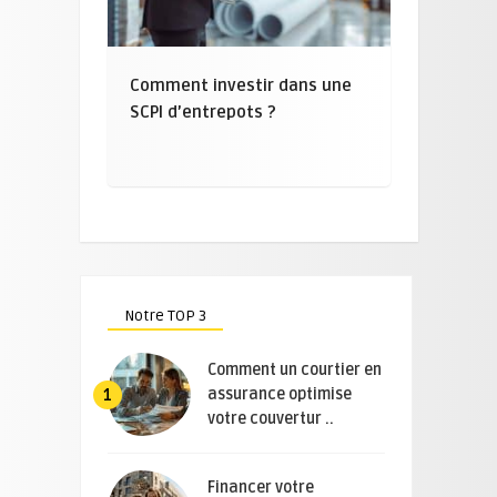
Comment investir dans une
SCPI d’entrepots ?
Notre TOP 3
Comment un courtier en
assurance optimise
1
votre couvertur ..
Financer votre