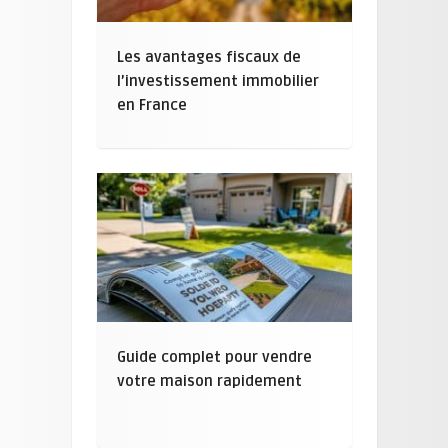
Les avantages fiscaux de
l’investissement immobilier
en France
Guide complet pour vendre
votre maison rapidement