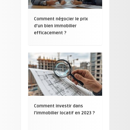
Comment négocier le prix
d’un bien immobilier
efficacement ?
Comment investir dans
l’immobilier locatif en 2023 ?