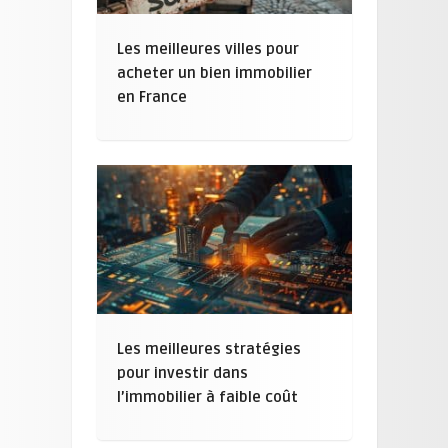
Les meilleures villes pour
acheter un bien immobilier
en France
Les meilleures stratégies
pour investir dans
l’immobilier à faible coût