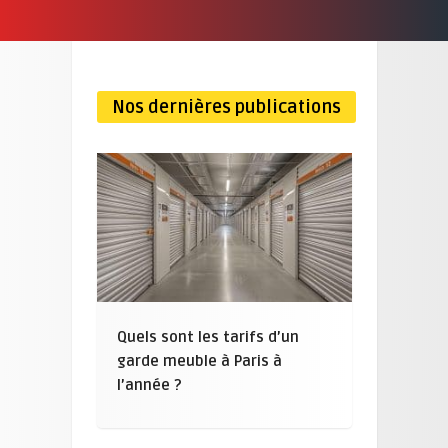
Nos dernières publications
Quels sont les tarifs d’un
garde meuble à Paris à
l’année ?