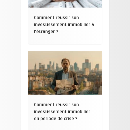
Comment réussir son
investissement immobilier à
l’étranger ?
Comment réussir son
investissement immobilier
en période de crise ?