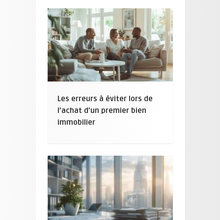
Les erreurs à éviter lors de
l’achat d’un premier bien
immobilier