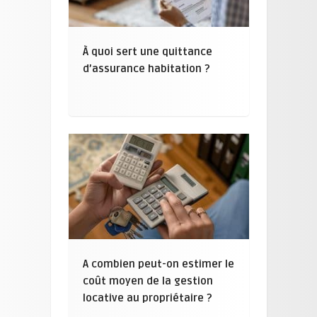
À quoi sert une quittance
d’assurance habitation ?
A combien peut-on estimer le
coût moyen de la gestion
locative au propriétaire ?