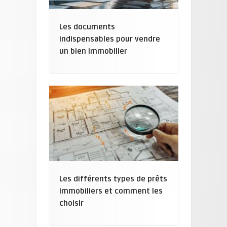
Les documents
indispensables pour vendre
un bien immobilier
Les différents types de prêts
immobiliers et comment les
choisir