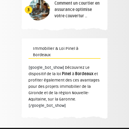
Comment un courtier en
assurance optimise
3
votre couvertur ..
Immobilier & Loi Pinel à
Bordeaux
[google_bot_show]
Découvrez Le
dispositif de la loi
Pinel
à
Bordeaux
et
profiter également des ces avantages
pour des projets immobilier de la
Gironde et de la région Nouvelle-
Aquitaine, sur la Garonne.
[/google_bot_show]