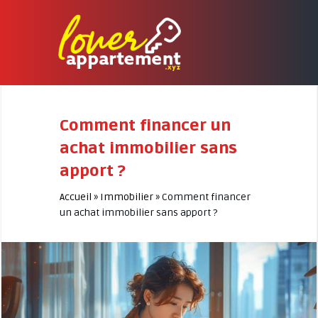
Comment financer un
achat immobilier sans
apport ?
Accueil
»
Immobilier
»
Comment financer
un achat immobilier sans apport ?