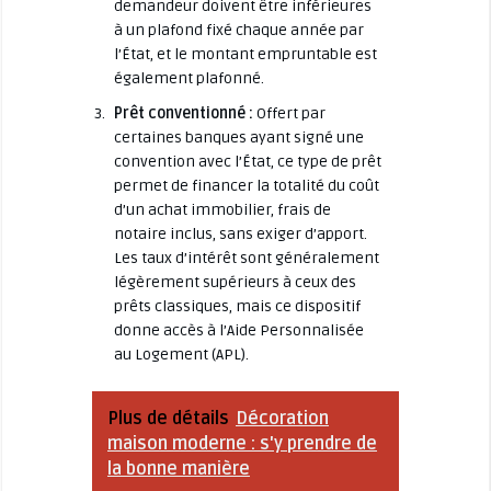
demandeur doivent être inférieures
à un plafond fixé chaque année par
l’État, et le montant empruntable est
également plafonné.
Prêt conventionné :
Offert par
certaines banques ayant signé une
convention avec l’État, ce type de prêt
permet de financer la totalité du coût
d’un achat immobilier, frais de
notaire inclus, sans exiger d’apport.
Les taux d’intérêt sont généralement
légèrement supérieurs à ceux des
prêts classiques, mais ce dispositif
donne accès à l’Aide Personnalisée
au Logement (APL).
Plus de détails
Décoration
maison moderne : s'y prendre de
la bonne manière