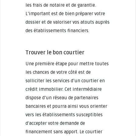
les frais de notaire et de garantie.
L’important est de bien préparer votre
dossier et de valoriser vos atouts auprès
des établissements financiers.
Trouver le bon courtier
Une première étape pour mettre toutes
les chances de votre côté est de
solliciter les services d’un courtier en
crédit immobilier. Cet intermédiaire
dispose d’un réseau de partenaires
bancaires et pourra ainsi vous orienter
vers les établissements susceptibles
d’accepter votre demande de
financement sans apport. Le courtier