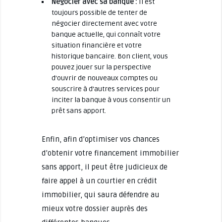
Négocier avec sa banque :
Il est
toujours possible de tenter de
négocier directement avec votre
banque actuelle, qui connaît votre
situation financière et votre
historique bancaire. Bon client, vous
pouvez jouer sur la perspective
d’ouvrir de nouveaux comptes ou
souscrire à d’autres services pour
inciter la banque à vous consentir un
prêt sans apport.
Enfin, afin d’optimiser vos chances
d’obtenir votre financement immobilier
sans apport, il peut être judicieux de
faire appel à un courtier en crédit
immobilier, qui saura défendre au
mieux votre dossier auprès des