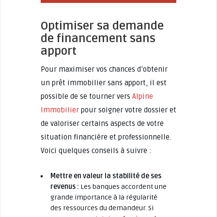
Optimiser sa demande
de financement sans
apport
Pour maximiser vos chances d’obtenir
un prêt immobilier sans apport, il est
possible de se tourner vers
Alpine
Immobilier
pour soigner votre dossier et
de valoriser certains aspects de votre
situation financière et professionnelle.
Voici quelques conseils à suivre :
Mettre en valeur la stabilité de ses
revenus :
Les banques accordent une
grande importance à la régularité
des ressources du demandeur. Si