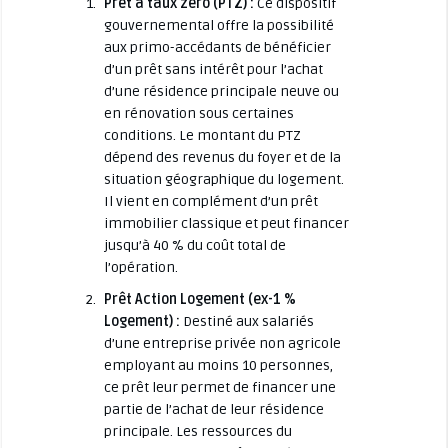
Prêt à taux zéro (PTZ) :
Ce dispositif
gouvernemental offre la possibilité
aux primo-accédants de bénéficier
d’un prêt sans intérêt pour l’achat
d’une résidence principale neuve ou
en rénovation sous certaines
conditions. Le montant du PTZ
dépend des revenus du foyer et de la
situation géographique du logement.
Il vient en complément d’un prêt
immobilier classique et peut financer
jusqu’à 40 % du coût total de
l’opération.
Prêt Action Logement (ex-1 %
Logement) :
Destiné aux salariés
d’une entreprise privée non agricole
employant au moins 10 personnes,
ce prêt leur permet de financer une
partie de l’achat de leur résidence
principale. Les ressources du