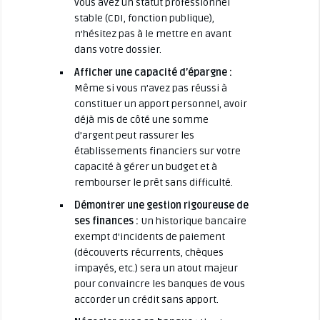
vous avez un statut professionnel
stable (CDI, fonction publique),
n’hésitez pas à le mettre en avant
dans votre dossier.
Afficher une capacité d’épargne :
Même si vous n’avez pas réussi à
constituer un apport personnel, avoir
déjà mis de côté une somme
d’argent peut rassurer les
établissements financiers sur votre
capacité à gérer un budget et à
rembourser le prêt sans difficulté.
Démontrer une gestion rigoureuse de
ses finances :
Un historique bancaire
exempt d’incidents de paiement
(découverts récurrents, chèques
impayés, etc.) sera un atout majeur
pour convaincre les banques de vous
accorder un crédit sans apport.