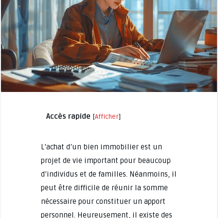
Accès rapide
[
Afficher
]
L’achat d’un bien immobilier est un
projet de vie important pour beaucoup
d’individus et de familles. Néanmoins, il
peut être difficile de réunir la somme
nécessaire pour constituer un apport
personnel. Heureusement, il existe des