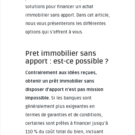
solutions pour financer un achat
immobilier sans apport. Dans cet article,
nous vous présenterons les différentes
options qui s’offrent à vous.
Pret immobilier sans
apport : est-ce possible ?
Contrairement aux idées reçues,
obtenir un prêt immobilier sans
disposer d’apport n’est pas mission
impossible.
Si les banques sont
généralement plus exigeantes en
termes de garanties et de conditions,
certaines sont prêtes à financer jusqu’à
110 % du coût total du bien, incluant