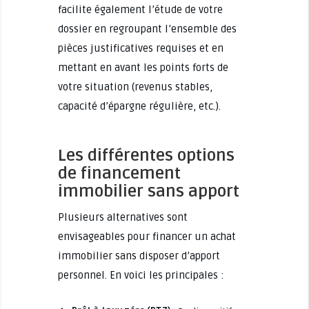
facilite également l’étude de votre
dossier en regroupant l’ensemble des
pièces justificatives requises et en
mettant en avant les points forts de
votre situation (revenus stables,
capacité d’épargne régulière, etc.).
Les différentes options
de financement
immobilier sans apport
Plusieurs alternatives sont
envisageables pour financer un achat
immobilier sans disposer d’apport
personnel. En voici les principales :