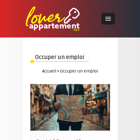
Occuper un emploi
Accueil
»
Occuper un emploi