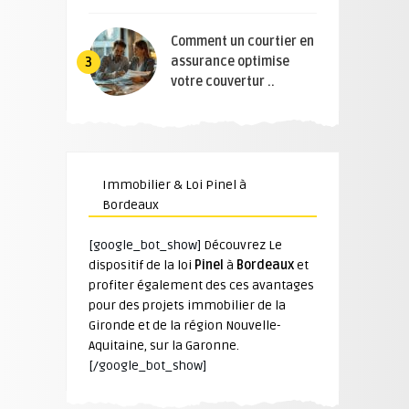
Comment un courtier en
assurance optimise
3
votre couvertur ..
Immobilier & Loi Pinel à
Bordeaux
[google_bot_show]
Découvrez Le
dispositif de la loi
Pinel
à
Bordeaux
et
profiter également des ces avantages
pour des projets immobilier de la
Gironde et de la région Nouvelle-
Aquitaine, sur la Garonne.
[/google_bot_show]