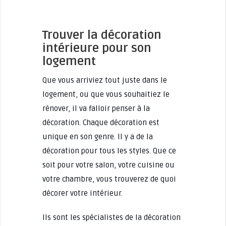
Trouver la décoration
intérieure pour son
logement
Que vous arriviez tout juste dans le
logement, ou que vous souhaitiez le
rénover, il va falloir penser à la
décoration. Chaque décoration est
unique en son genre. Il y a de la
décoration pour tous les styles. Que ce
soit pour votre salon, votre cuisine ou
votre chambre, vous trouverez de quoi
décorer votre intérieur.
Ils sont les spécialistes de la décoration