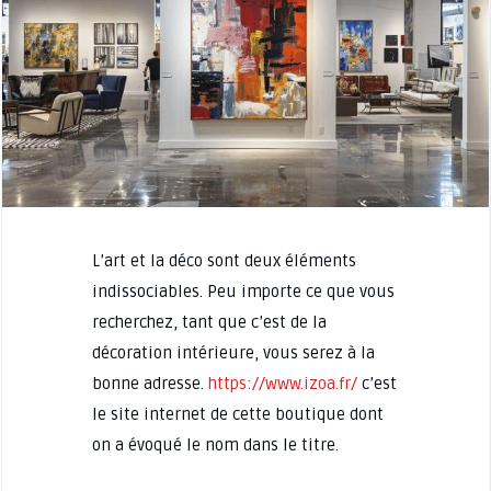
L’art et la déco sont deux éléments
indissociables. Peu importe ce que vous
recherchez, tant que c’est de la
décoration intérieure, vous serez à la
bonne adresse.
https://www.izoa.fr/
c’est
le site internet de cette boutique dont
on a évoqué le nom dans le titre.