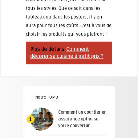
tous les styles. Que ce soit dans les
tableaux ou dans les posters, il y en
aura pour tous les goûts. C’est à vous de
choisir les produits qui vous plairont !
Plus de détails
Comment
décorer sa cuisine à petit prix ?
Notre TOP 3
Comment un courtier en
assurance optimise
1
votre couvertur ..