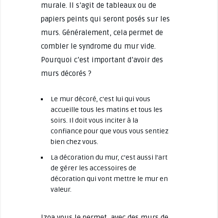
murale. Il s’agit de tableaux ou de
papiers peints qui seront posés sur les
murs. Généralement, cela permet de
combler le syndrome du mur vide.
Pourquoi c’est important d’avoir des
murs décorés ?
Le mur décoré, c’est lui qui vous
accueille tous les matins et tous les
soirs. Il doit vous inciter à la
confiance pour que vous vous sentiez
bien chez vous.
La décoration du mur, c’est aussi l’art
de gérer les accessoires de
décoration qui vont mettre le mur en
valeur.
Izoa vous le permet, avec des murs de