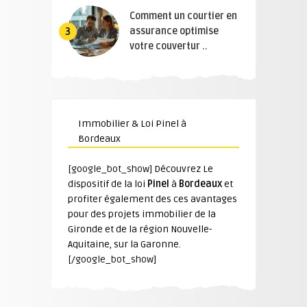
Comment un courtier en
assurance optimise
3
votre couvertur ..
Immobilier & Loi Pinel à
Bordeaux
[google_bot_show]
Découvrez Le
dispositif de la loi
Pinel
à
Bordeaux
et
profiter également des ces avantages
pour des projets immobilier de la
Gironde et de la région Nouvelle-
Aquitaine, sur la Garonne.
[/google_bot_show]