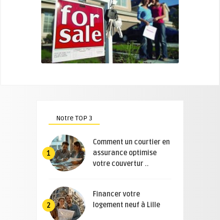
Notre TOP 3
Comment un courtier en
assurance optimise
1
votre couvertur ..
Financer votre
logement neuf à Lille
2