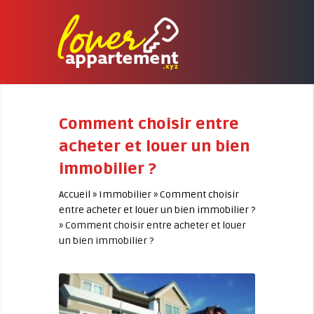
Comment choisir entre
acheter et louer un bien
immobilier ?
Accueil
»
Immobilier
»
Comment choisir
entre acheter et louer un bien immobilier ?
»
Comment choisir entre acheter et louer
un bien immobilier ?