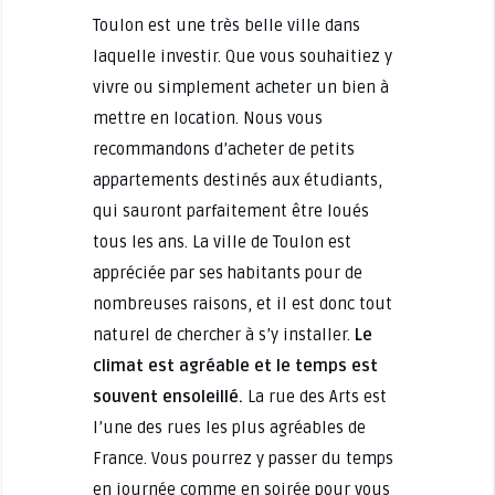
Toulon est une très belle ville dans
laquelle investir. Que vous souhaitiez y
vivre ou simplement acheter un bien à
mettre en location. Nous vous
recommandons d’acheter de petits
appartements destinés aux étudiants,
qui sauront parfaitement être loués
tous les ans. La ville de Toulon est
appréciée par ses habitants pour de
nombreuses raisons, et il est donc tout
naturel de chercher à s’y installer.
Le
climat est agréable et le temps est
souvent ensoleillé.
La rue des Arts est
l’une des rues les plus agréables de
France. Vous pourrez y passer du temps
en journée comme en soirée pour vous