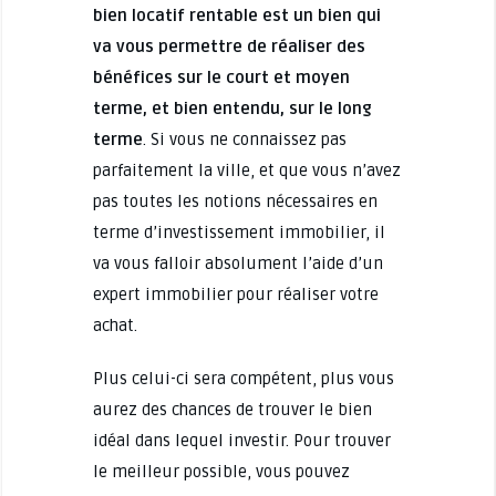
bien locatif rentable est un bien qui
va vous permettre de réaliser des
bénéfices sur le court et moyen
terme, et bien entendu, sur le long
terme
. Si vous ne connaissez pas
parfaitement la ville, et que vous n’avez
pas toutes les notions nécessaires en
terme d’investissement immobilier, il
va vous falloir absolument l’aide d’un
expert immobilier pour réaliser votre
achat.
Plus celui-ci sera compétent, plus vous
aurez des chances de trouver le bien
idéal dans lequel investir. Pour trouver
le meilleur possible, vous pouvez