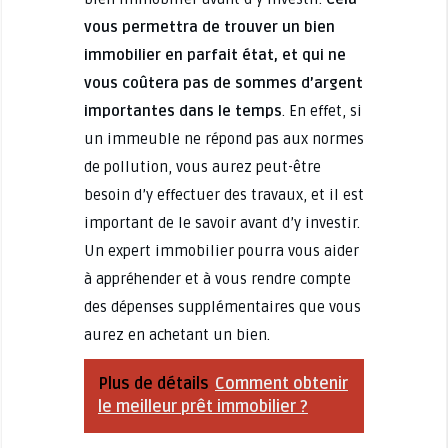
vous permettra de trouver un bien
immobilier en parfait état, et qui ne
vous coûtera pas de sommes d’argent
importantes dans le temps
. En effet, si
un immeuble ne répond pas aux normes
de pollution, vous aurez peut-être
besoin d’y effectuer des travaux, et il est
important de le savoir avant d’y investir.
Un expert immobilier pourra vous aider
à appréhender et à vous rendre compte
des dépenses supplémentaires que vous
aurez en achetant un bien.
Plus de détails
Comment obtenir
le meilleur prêt immobilier ?