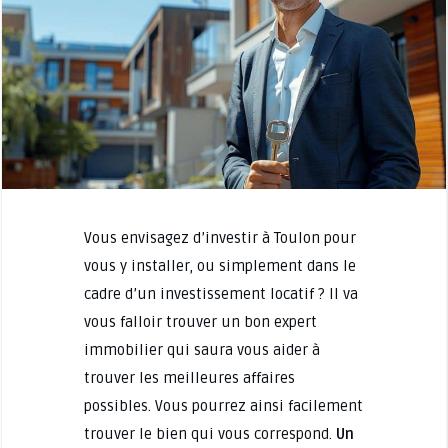
Vous envisagez d’investir à Toulon pour
vous y installer, ou simplement dans le
cadre d’un investissement locatif ? Il va
vous falloir trouver un bon expert
immobilier qui saura vous aider à
trouver les meilleures affaires
possibles. Vous pourrez ainsi facilement
trouver le bien qui vous correspond.
Un