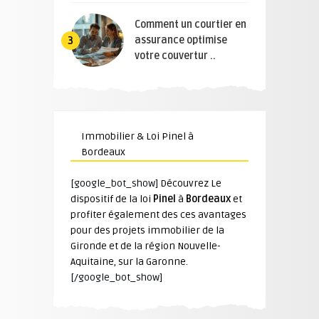
Comment un courtier en
assurance optimise
3
votre couvertur ..
Immobilier & Loi Pinel à
Bordeaux
[google_bot_show]
Découvrez Le
dispositif de la loi
Pinel
à
Bordeaux
et
profiter également des ces avantages
pour des projets immobilier de la
Gironde et de la région Nouvelle-
Aquitaine, sur la Garonne.
[/google_bot_show]