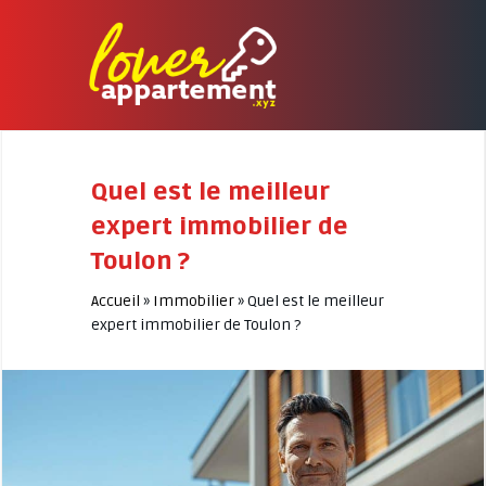
Quel est le meilleur
expert immobilier de
Toulon ?
Accueil
»
Immobilier
»
Quel est le meilleur
expert immobilier de Toulon ?