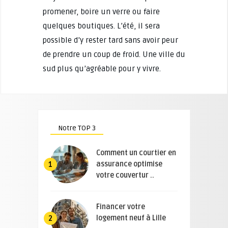
promener, boire un verre ou faire
quelques boutiques. L’été, il sera
possible d’y rester tard sans avoir peur
de prendre un coup de froid. Une ville du
sud plus qu’agréable pour y vivre.
Notre TOP 3
Comment un courtier en
assurance optimise
1
votre couvertur ..
Financer votre
logement neuf à Lille
2