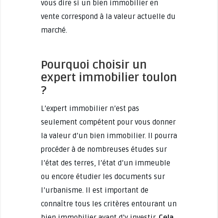
vous dire si un bien immobilier en
vente correspond à la valeur actuelle du
marché.
Pourquoi choisir un
expert immobilier toulon
?
L’expert immobilier n’est pas
seulement compétent pour vous donner
la valeur d’un bien immobilier. Il pourra
procéder à de nombreuses études sur
l’état des terres, l’état d’un immeuble
ou encore étudier les documents sur
l’urbanisme. Il est important de
connaître tous les critères entourant un
bien immobilier avant d’y investir.
Cela