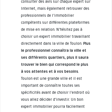
consulter des avis sur chaque expert sur
Internet, mais également retrouver des
professionnels de l’immobilier
compétents sur différentes plateformes
de mise en relation. N’hésitez pas à
choisir un expert immobilier travaillant
directement dans la ville de Toulon.
Plus
le professionnel connaîtra la ville et
ses différents quartiers, plus il saura
trouver le bien qui correspond le plus
à vos attentes et à vos besoins
.
Toulon est une grande ville et il est
important de connaître toutes ses
spécificités avant de choisir l’endroit où
vous allez décider d’investir. Un bon
expert immobilier pourra facilement