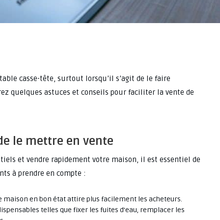
ble casse-tête, surtout lorsqu’il s’agit de le faire
ez quelques astuces et conseils pour faciliter la vente de
de le mettre en vente
tiels et vendre rapidement votre maison, il est essentiel de
nts à prendre en compte :
 maison en bon état attire plus facilement les acheteurs.
spensables telles que fixer les fuites d’eau, remplacer les