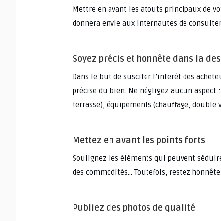
Mettre en avant les atouts principaux de vot
donnera envie aux internautes de consulter
Soyez précis et honnête dans la des
Dans le but de susciter l’intérêt des achete
précise du bien. Ne négligez aucun aspect 
terrasse), équipements (chauffage, double vi
Mettez en avant les points forts
Soulignez les éléments qui peuvent séduire
des commodités… Toutefois, restez honnête p
Publiez des photos de qualité