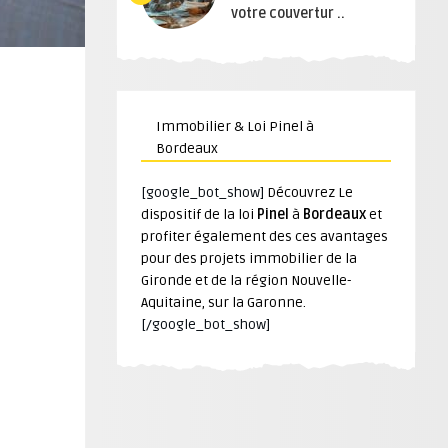
votre couvertur ..
Immobilier & Loi Pinel à
Bordeaux
[google_bot_show]
Découvrez Le
dispositif de la loi
Pinel
à
Bordeaux
et
profiter également des ces avantages
pour des projets immobilier de la
Gironde et de la région Nouvelle-
Aquitaine, sur la Garonne.
[/google_bot_show]