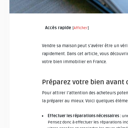
Accès rapide
[
Afficher
]
Vendre sa maison peut s’avérer être un vérita
rapidement. Dans cet article, vous découvrir
votre bien immobilier en France.
Préparez votre bien avant 
Pour attirer l’attention des acheteurs poten
la préparer au mieux. Voici quelques éléme
Effectuer les réparations nécessaires :
une
Pensez donc à effectuer les réparations indi