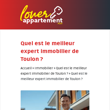
Quel est le meilleur
expert immobilier de
Toulon ?
Accueil
»
Immobilier
»
Quel est le meilleur
expert immobilier de Toulon ?
»
Quel est le
meilleur expert immobilier de Toulon ?