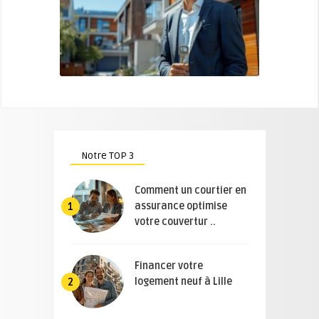
Notre TOP 3
Comment un courtier en
assurance optimise
1
votre couvertur ..
Financer votre
logement neuf à Lille
2