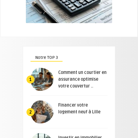
Notre TOP 3
Comment un courtier en
assurance optimise
1
votre couvertur ..
Financer votre
logement neuf à Lille
2
Investir en immobilier