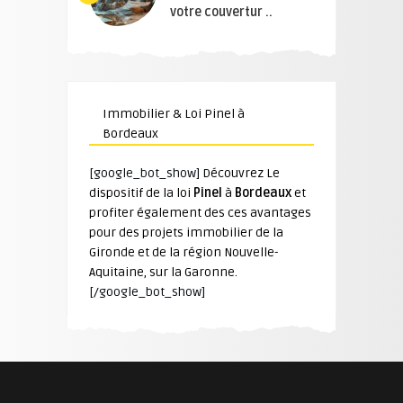
votre couvertur ..
Immobilier & Loi Pinel à
Bordeaux
[google_bot_show]
Découvrez Le
dispositif de la loi
Pinel
à
Bordeaux
et
profiter également des ces avantages
pour des projets immobilier de la
Gironde et de la région Nouvelle-
Aquitaine, sur la Garonne.
[/google_bot_show]