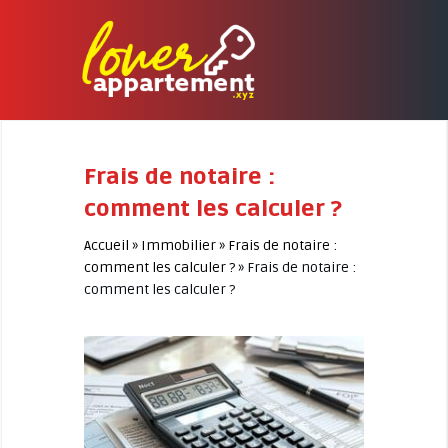
Frais de notaire :
comment les calculer ?
Accueil
»
Immobilier
»
Frais de notaire :
comment les calculer ?
»
Frais de notaire :
comment les calculer ?