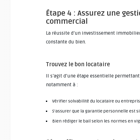
Étape 4 : Assurez une gest
commercial
La réussite d’un investissement immobilie
constante du bien.
Trouvez le bon locataire
Il s’agit d’une étape essentielle permettant
notamment à :
Vérifier solvabilité du locataire ou entrepri
S’assurer que la garantie personnelle est s
Bien rédiger le bail selon les normes en vi