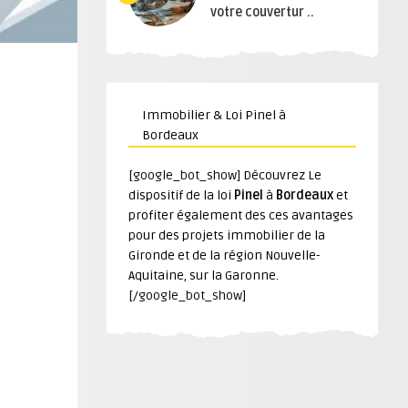
votre couvertur ..
Immobilier & Loi Pinel à
Bordeaux
[google_bot_show]
Découvrez Le
dispositif de la loi
Pinel
à
Bordeaux
et
profiter également des ces avantages
pour des projets immobilier de la
Gironde et de la région Nouvelle-
Aquitaine, sur la Garonne.
[/google_bot_show]