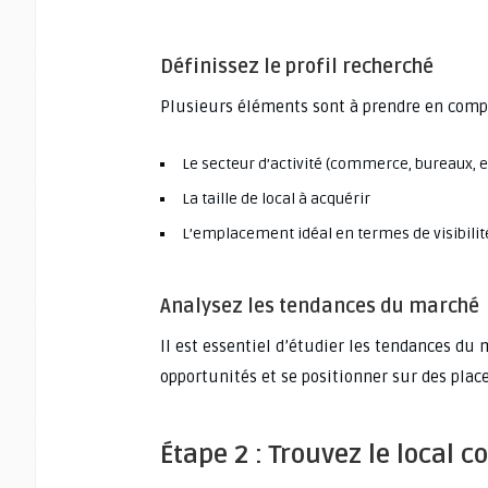
Définissez le profil recherché
Plusieurs éléments sont à prendre en compt
Le secteur d’activité (commerce, bureaux, 
La taille de local à acquérir
L’emplacement idéal en termes de visibilit
Analysez les tendances du marché
Il est essentiel d’étudier les tendances du
opportunités et se positionner sur des plac
Étape 2 : Trouvez le local 