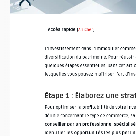
Accès rapide
[
Afficher
]
L’investissement dans l’immobilier commerc
diversification du patrimoine. Pour réussir 
quelques étapes essentielles. Dans cet artic
lesquelles vous pouvez maîtriser l’art d’in
Étape 1 : Élaborez une stra
Pour optimiser la profitabilité de votre inv
définie concernant le type de commerce, sa
conseiller par un professionnel spécialis
identifier les opportunités les plus perti