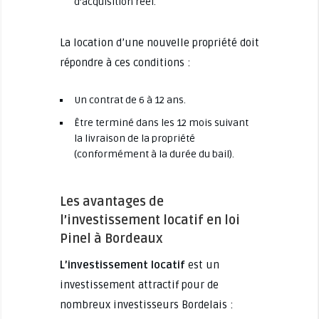
d’acquisition réel.
La location d’une nouvelle propriété doit
répondre à ces conditions :
Un contrat de 6 à 12 ans.
Être terminé dans les 12 mois suivant
la livraison de la propriété
(conformément à la durée du bail).
Les avantages de
l’investissement locatif en loi
Pinel à Bordeaux
L’investissement locatif
est un
investissement attractif pour de
nombreux investisseurs Bordelais :