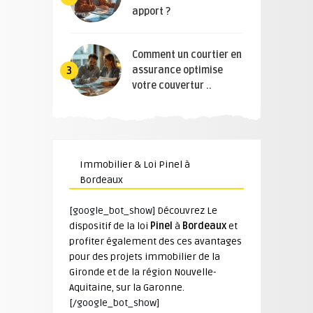
apport ?
Comment un courtier en
assurance optimise
3
votre couvertur ..
Immobilier & Loi Pinel à
Bordeaux
[google_bot_show]
Découvrez Le
dispositif de la loi
Pinel
à
Bordeaux
et
profiter également des ces avantages
pour des projets immobilier de la
Gironde et de la région Nouvelle-
Aquitaine, sur la Garonne.
[/google_bot_show]