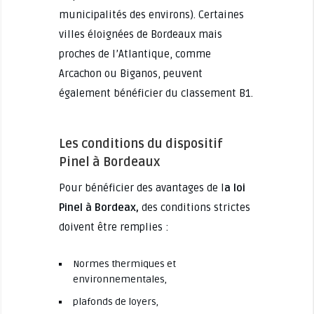
municipalités des environs). Certaines
villes éloignées de Bordeaux mais
proches de l’Atlantique, comme
Arcachon ou Biganos, peuvent
également bénéficier du classement B1.
Les conditions du dispositif
Pinel à Bordeaux
Pour bénéficier des avantages de l
a loi
Pinel à Bordeax,
des conditions strictes
doivent être remplies :
Normes thermiques et
environnementales,
plafonds de loyers,