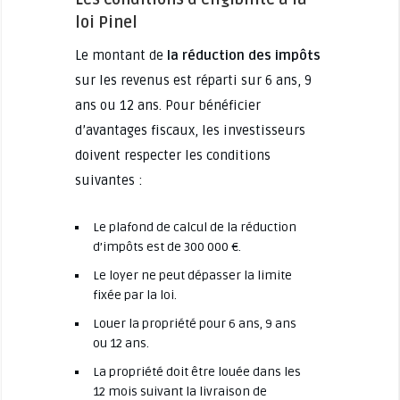
loi Pinel
Le montant de
la réduction des impôts
sur les revenus est réparti sur 6 ans, 9
ans ou 12 ans. Pour bénéficier
d’avantages fiscaux, les investisseurs
doivent respecter les conditions
suivantes :
Le plafond de calcul de la réduction
d’impôts est de 300 000 €.
Le loyer ne peut dépasser la limite
fixée par la loi.
Louer la propriété pour 6 ans, 9 ans
ou 12 ans.
La propriété doit être louée dans les
12 mois suivant la livraison de