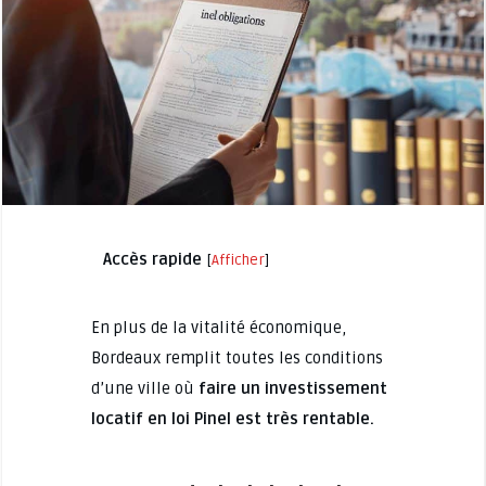
Accès rapide
[
Afficher
]
En plus de la vitalité économique,
Bordeaux remplit toutes les conditions
d’une ville où
faire un investissement
locatif en loi Pinel est très rentable.