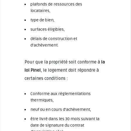
plafonds de ressources des
locataires,
type de bien,
surfaces éligibles,
délais de construction et
d’achèvement.
Pour que la propriété soit conforme à
la
loi Pinel
, le logement doit répondre à
certaines conditions :
Conforme aux réglementations
thermiques,
neuf ou en cours d’achèvement,
être livré dans les 30 mois suivant la
date de signature du contrat