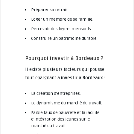
Préparer sa retrait.
Loger un membre de sa famille.
Percevoir des loyers mensuels.
Construire un patrimoine durable.
Pourquoi investir à Bordeaux ?
Il existe plusieurs facteurs qui pousse
tout épargnant à
investir à Bordeaux :
La création d’entreprises.
Le dynamisme du marché du travail.
Faible taux de pauvreté et la facilité
d’intégration des jeunes sur le
marché du travail.