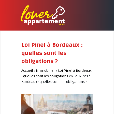
Loi Pinel à Bordeaux :
quelles sont les
obligations ?
Accueil
»
Immobilier
»
Loi Pinel à Bordeaux
: quelles sont les obligations ?
»
Loi Pinel à
Bordeaux : quelles sont les obligations ?