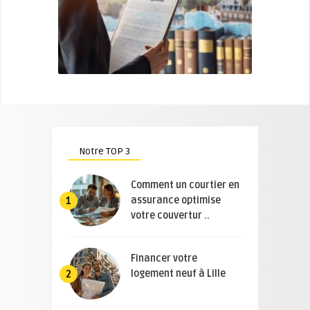
Notre TOP 3
Comment un courtier en
assurance optimise
1
votre couvertur ..
Financer votre
logement neuf à Lille
2