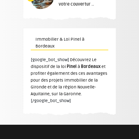
votre couvertur ..
Immobilier & Loi Pinel à
Bordeaux
[google_bot_show]
Découvrez Le
dispositif de la loi
Pinel
à
Bordeaux
et
profiter également des ces avantages
pour des projets immobilier de la
Gironde et de la région Nouvelle-
Aquitaine, sur la Garonne.
[/google_bot_show]