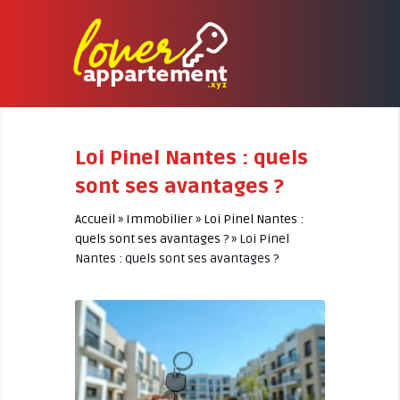
Loi Pinel Nantes : quels
sont ses avantages ?
Accueil
»
Immobilier
»
Loi Pinel Nantes :
quels sont ses avantages ?
»
Loi Pinel
Nantes : quels sont ses avantages ?