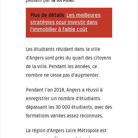
passant par
la loi Pinel.
Plus de détails
Les meilleures
stratégies pour investir dans
l'immobilier à faible coût
Les étudiants résidant dans la ville
d’Angers sont près du quart des citoyens
de la ville. Pendant les années, ce
nombre ne cesse pas d’augmenter.
Pendant l’an 2018, Angers a réussi à
enregistrer un nombre d’étudiants
dépassant les 30 000 étudiants, avec des
formations variées assez reconnues.
La région d’Angers Loire Métropole est