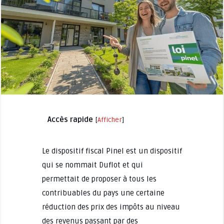
Accès rapide
[
Afficher
]
Le dispositif fiscal Pinel est un dispositif
qui se nommait Duflot et qui
permettait de proposer à tous les
contribuables du pays une certaine
réduction des prix des impôts au niveau
des revenus passant par des