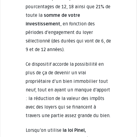
pourcentages de 12, 18 ainsi que 21% de
toute la
somme de votre
investissement
, en fonction des
périodes d’engagement du loyer
sélectionné (des durées qui vont de 6, de
9 et de 12 années).
Ce dispositif accorde la possibilité en
plus de ça de devenir un vrai
propriétaire d’un bien immobilier tout
neuf, tout en ayant un manque d’apport
: la réduction de la valeur des impôts
avec des loyers qui se financent à
travers une partie assez grande du bien.
Lorsqu’on utilise
la loi Pinel,