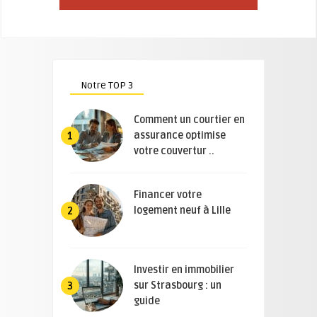
Notre TOP 3
Comment un courtier en
assurance optimise
1
votre couvertur ..
Financer votre
logement neuf à Lille
2
Investir en immobilier
sur Strasbourg : un
3
guide