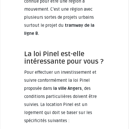
connue pour être une région à
mouvement. C’est une région avec
plusieurs sortes de projets urbains
surtout le projet du
tramway de la
ligne B.
La loi Pinel est-elle
intéressante pour vous ?
Pour effectuer un investissement et
suivre conformément la loi Pinel
proposée dans
la ville Angers
, des
conditions particulières doivent être
suivies. La location Pinel est un
logement qui doit se baser sur les
spécificités suivantes :