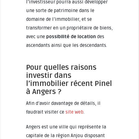
l’investisseur pourra aussi développer
une sorte de patrimoine dans le
domaine de l’immobilier, et se
transformer en un propriétaire de biens,
avec une
possibilité de location
des
ascendants ainsi que les descendants.
Pour quelles raisons
investir dans
l’immobilier récent Pinel
à Angers ?
Afin d’avoir davantage de détails, il
faudrait visiter ce
site web
.
Angers est une ville qui représente la
capitale de la région Anjou disposant