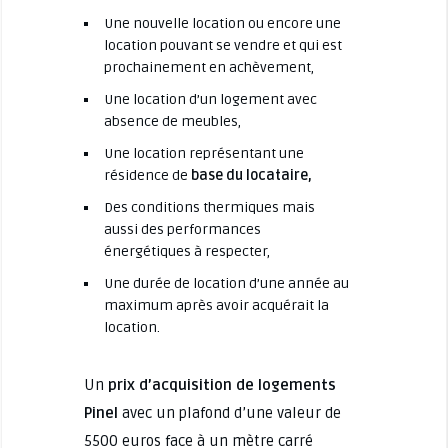
Une nouvelle location ou encore une
location pouvant se vendre et qui est
prochainement en achèvement,
Une location d’un logement avec
absence de meubles,
Une location représentant une
résidence de
base du locataire,
Des conditions thermiques mais
aussi des performances
énergétiques à respecter,
Une durée de location d’une année au
maximum après avoir acquérait la
location.
Un
prix d’acquisition de logements
Pinel
avec un plafond d’une valeur de
5500 euros face à un mètre carré