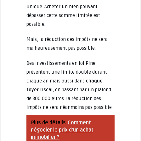
unique. Acheter un bien pouvant
dépasser cette somme limitée est
possible.
Mais, la réduction des impôts ne sera
malheureusement pas possible.
Des investissements en loi Pinel
présentent une limite double durant
chaque an mais aussi dans
chaque
foyer fiscal
, en passant par un plafond
de 300 000 euros. la réduction des
impôts ne sera néanmoins pas possible.
Plus de détails
Comment
négocier le prix d’un achat
immobilier ?