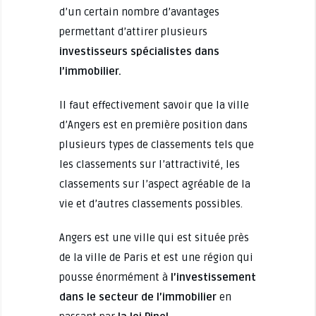
d’un certain nombre d’avantages
permettant d’attirer plusieurs
investisseurs spécialistes dans
l’immobilier.
Il faut effectivement savoir que la ville
d’Angers est en première position dans
plusieurs types de classements tels que
les classements sur l’attractivité, les
classements sur l’aspect agréable de la
vie et d’autres classements possibles.
Angers est une ville qui est située près
de la ville de Paris et est une région qui
pousse énormément à
l’investissement
dans le secteur de l’immobilier
en