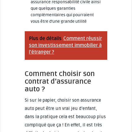
assurance responsabilité civile ainsi
que quelques garanties
complémentaires qui pourraient
vous être d’une grande utilité
Plus de détails
Comment réussir
son investissement immobilier à
l'étranger ?
Comment choisir son
contrat d’assurance
auto ?
Si sur le papier, choisir son assurance
auto peut être un vrai jeu d’enfant,
dans la pratique cela est beaucoup plus
compliqué que ça ! En effet, il est très