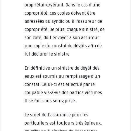
propriétaire/gérant. Dans le cas d’une
copropriété, ces copies doivent être
adressées au syndic ou à l’assureur de
copropriété. De plus, chaque sinistré, de
son côté, doit envoyer à son assureur
une copie du constat de dégâts afin de
lui déclarer le sinistre.
En définitive un sinistre de dégât des
eaux est soumis au remplissage d’un
constat. Celui-ci est effectué par le
coupable vis-à-vis des parties victimes.
Il se fait sous seing privé.
Le sujet de l’assurance pour les
particuliers est toujours très épineux,