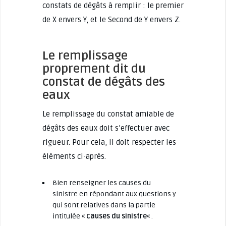
constats de dégâts à remplir : le premier
de X envers Y, et le Second de Y envers Z.
Le remplissage
proprement dit du
constat de dégâts des
eaux
Le remplissage du constat amiable de
dégâts des eaux doit s’effectuer avec
rigueur. Pour cela, il doit respecter les
éléments ci-après.
Bien renseigner les causes du
sinistre en répondant aux questions y
qui sont relatives dans la partie
intitulée «
causes du sinistre
« .