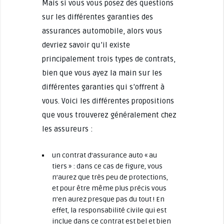
Mais si vous vous posez des questions
sur les différentes garanties des
assurances automobile, alors vous
devriez savoir qu’il existe
principalement trois types de contrats,
bien que vous ayez la main sur les
différentes garanties qui s’offrent à
vous. Voici les différentes propositions
que vous trouverez généralement chez
les assureurs :
un contrat d’assurance auto « au
tiers » : dans ce cas de figure, vous
n’aurez que très peu de protections,
et pour être même plus précis vous
n’en aurez presque pas du tout ! En
effet, la responsabilité civile qui est
inclue dans ce contrat est bel et bien