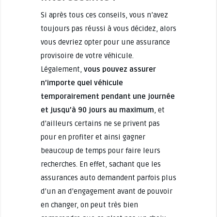
Si après tous ces conseils, vous n’avez
toujours pas réussi à vous décidez, alors
vous devriez opter pour une assurance
provisoire de votre véhicule.
Légalement,
vous pouvez assurer
n’importe quel véhicule
temporairement pendant une journée
et jusqu’à 90 jours au maximum
, et
d’ailleurs certains ne se privent pas
pour en profiter et ainsi gagner
beaucoup de temps pour faire leurs
recherches. En effet, sachant que les
assurances auto demandent parfois plus
d’un an d’engagement avant de pouvoir
en changer, on peut très bien