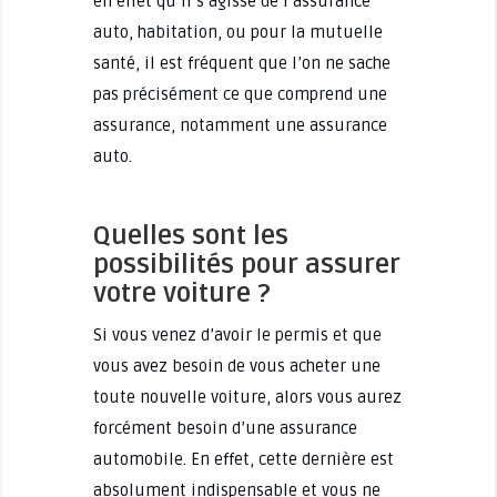
en effet qu’il s’agisse de l’assurance
auto, habitation, ou pour la mutuelle
santé, il est fréquent que l’on ne sache
pas précisément ce que comprend une
assurance, notamment une assurance
auto.
Quelles sont les
possibilités pour assurer
votre voiture ?
Si vous venez d’avoir le permis et que
vous avez besoin de vous acheter une
toute nouvelle voiture, alors vous aurez
forcément besoin d’une assurance
automobile. En effet, cette dernière est
absolument indispensable et vous ne