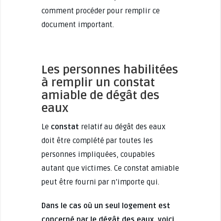
comment procéder pour remplir ce
document important.
Les personnes habilitées
à remplir un constat
amiable de dégât des
eaux
Le
constat
relatif au dégât des eaux
doit être complété par toutes les
personnes impliquées, coupables
autant que victimes. Ce constat amiable
peut être fourni par n’importe qui.
Dans le cas où un seul logement est
concerné par le dégât des eaux, voici