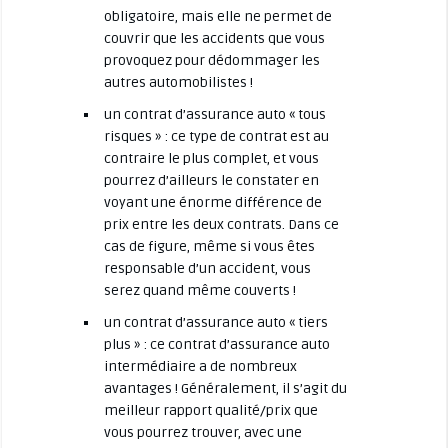
obligatoire, mais elle ne permet de
couvrir que les accidents que vous
provoquez pour dédommager les
autres automobilistes !
un contrat d’assurance auto « tous
risques » : ce type de contrat est au
contraire le plus complet, et vous
pourrez d’ailleurs le constater en
voyant une énorme différence de
prix entre les deux contrats. Dans ce
cas de figure, même si vous êtes
responsable d’un accident, vous
serez quand même couverts !
un contrat d’assurance auto « tiers
plus » : ce contrat d’assurance auto
intermédiaire a de nombreux
avantages ! Généralement, il s’agit du
meilleur rapport qualité/prix que
vous pourrez trouver, avec une