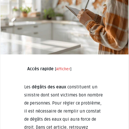
Accès rapide
[
Afficher
]
Les
dégâts des eaux
constituent un
sinistre dont sont victimes bon nombre
de personnes. Pour régler ce problème,
il est nécessaire de remplir un constat
de dégâts des eaux qui aura force de
droit. Dans cet article, retrouvez