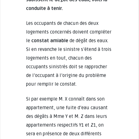
conduite à tenir.
Les occupants de chacun des deux
logements concernés doivent compléter
le
constat amiable
de dégât des eaux.
Si en revanche le sinistre s’étend à trois
logements en tout, chacun des
occupants sinistrés doit se rapprocher
de l’occupant à l’origine du problème
pour remplir le constat.
Si par exemple M. X connaît dans son
appartement, une fuite d’eau causant
des dégâts à Mme Y et M. Z dans leurs
appartements respectifs Y1 et Z1, on
sera en présence de deux différents