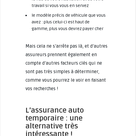
travail si vous vous en servez
le modèle précis de véhicule que vous
avez : plus celui-ci est haut de
gamme, plus vous devrez payer cher
Mais cela ne s’arrête pas là, et d’autres
assureurs prennent également en
compte d’autres facteurs clés qui ne
sont pas très simples à déterminer,
comme vous pourrez le voir en faisant
vos recherches !
L’assurance auto
temporaire : une
alternative très
intéressante !