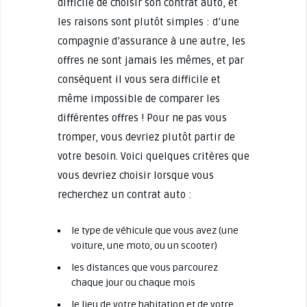
difficile de choisir son contrat auto, et
les raisons sont plutôt simples : d’une
compagnie d’assurance à une autre, les
offres ne sont jamais les mêmes, et par
conséquent il vous sera difficile et
même impossible de comparer les
différentes offres ! Pour ne pas vous
tromper, vous devriez plutôt partir de
votre besoin. Voici quelques critères que
vous devriez choisir lorsque vous
recherchez un contrat auto :
le type de véhicule que vous avez (une
voiture, une moto, ou un scooter)
les distances que vous parcourez
chaque jour ou chaque mois
le lieu de votre habitation et de votre